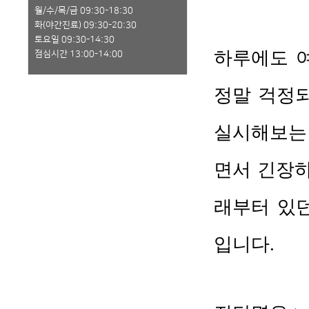
월/수/목/금 09:30-18:30
화(야간진료) 09:30-20:30
토요일 09:30-14:30
점심시간 13:00-14:00