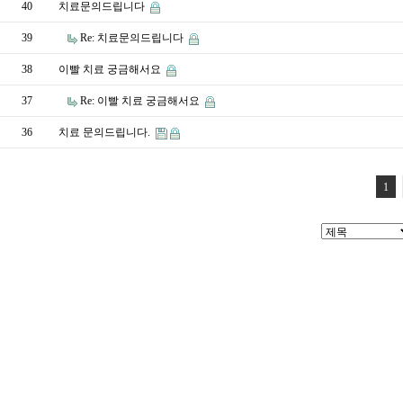
40
치료문의드립니다
39
Re: 치료문의드립니다
38
이빨 치료 궁금해서요
37
Re: 이빨 치료 궁금해서요
36
치료 문의드립니다.
1