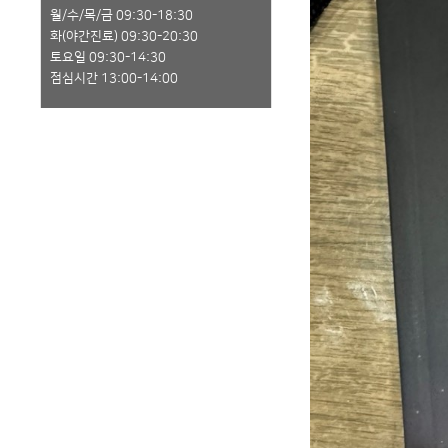
월/수/목/금 09:30-18:30
화(야간진료) 09:30-20:30
토요일 09:30-14:30
점심시간 13:00-14:00